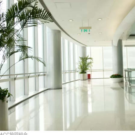
ACC協同組合